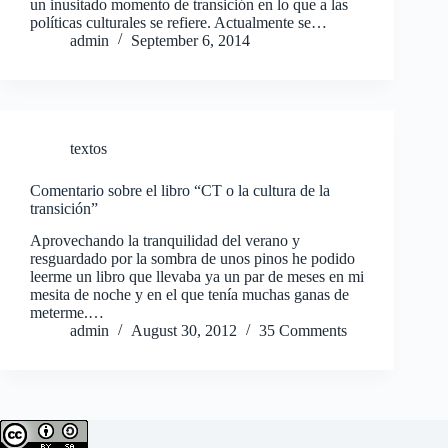
un inusitado momento de transición en lo que a las
políticas culturales se refiere. Actualmente se…
admin
September 6, 2014
textos
Comentario sobre el libro “CT o la cultura de la
transición”
Aprovechando la tranquilidad del verano y
resguardado por la sombra de unos pinos he podido
leerme un libro que llevaba ya un par de meses en mi
mesita de noche y en el que tenía muchas ganas de
meterme.…
admin
August 30, 2012
35 Comments