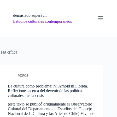
Skip
to
content
demasiado superávit
Estudios culturales contemporáneos
Tag
crítica
textos
La cultura como problema: Ni Arnold ni Florida.
Reflexiones acerca del devenir de las políticas
culturales tras la crisis
(este texto se publicó originalmente el Observatorio
Cultural del Departamento de Estudios del Consejo
Nacional de la Cultura y las Artes de Chile) Vivimos