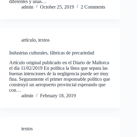
diferentes y unas…
admin
October 25, 2019
2 Comments
artículo
,
textos
Industrias culturales, fábricas de precariedad
Artículo original publicado en el Diario de Mallorca
el día 11/02/2019 En política la línea que separa las
buenas intenciones de la negligencia puede ser muy
fina. Seguramente el primer responsable político que
construyó un aeropuerto provincial esperando que
con…
admin
February 18, 2019
textos