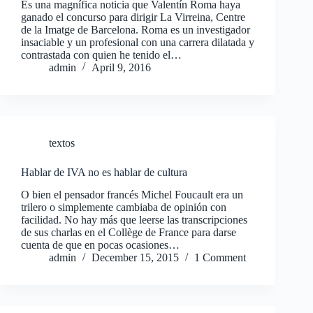
Es una magnífica noticia que Valentín Roma haya
ganado el concurso para dirigir La Virreina, Centre
de la Imatge de Barcelona. Roma es un investigador
insaciable y un profesional con una carrera dilatada y
contrastada con quien he tenido el…
admin
April 9, 2016
textos
Hablar de IVA no es hablar de cultura
O bien el pensador francés Michel Foucault era un
trilero o simplemente cambiaba de opinión con
facilidad. No hay más que leerse las transcripciones
de sus charlas en el Collège de France para darse
cuenta de que en pocas ocasiones…
admin
December 15, 2015
1 Comment