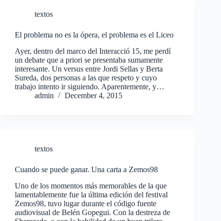
textos
El problema no es la ópera, el problema es el Liceo
Ayer, dentro del marco del Interacció 15, me perdí
un debate que a priori se presentaba sumamente
interesante. Un versus entre Jordi Sellas y Berta
Sureda, dos personas a las que respeto y cuyo
trabajo intento ir siguiendo. Aparentemente, y…
admin
December 4, 2015
textos
Cuando se puede ganar. Una carta a Zemos98
Uno de los momentos más memorables de la que
lamentablemente fue la última edición del festival
Zemos98, tuvo lugar durante el código fuente
audiovisual de Belén Gopegui. Con la destreza de