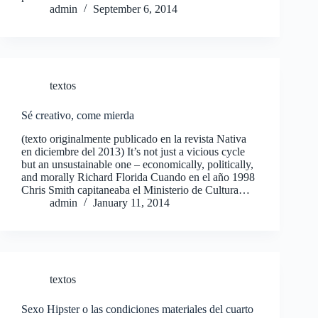
admin
September 6, 2014
textos
Sé creativo, come mierda
(texto originalmente publicado en la revista Nativa
en diciembre del 2013) It’s not just a vicious cycle
but an unsustainable one – economically, politically,
and morally Richard Florida Cuando en el año 1998
Chris Smith capitaneaba el Ministerio de Cultura…
admin
January 11, 2014
textos
Sexo Hipster o las condiciones materiales del cuarto