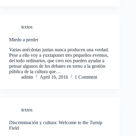
textos
Miedo a perder
Varias anécdotas juntas nunca producen una verdad.
Pese a ello voy a yuxtaponer tres pequeños eventos,
del todo ordinarios, que creo nos pueden ayudar a
pensar algunos de los debates en torno a la gestión
pública de la cultura que…
admin
April 16, 2016
1 Comment
textos
Discriminación y cultura: Welcome to the Turnip
Field