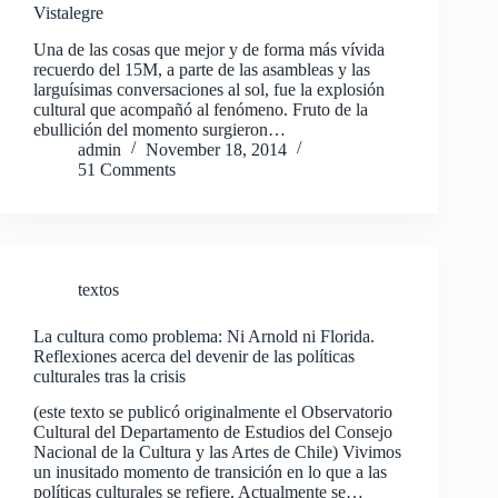
Vistalegre
Una de las cosas que mejor y de forma más vívida
recuerdo del 15M, a parte de las asambleas y las
larguísimas conversaciones al sol, fue la explosión
cultural que acompañó al fenómeno. Fruto de la
ebullición del momento surgieron…
admin
November 18, 2014
51 Comments
textos
La cultura como problema: Ni Arnold ni Florida.
Reflexiones acerca del devenir de las políticas
culturales tras la crisis
(este texto se publicó originalmente el Observatorio
Cultural del Departamento de Estudios del Consejo
Nacional de la Cultura y las Artes de Chile) Vivimos
un inusitado momento de transición en lo que a las
políticas culturales se refiere. Actualmente se…