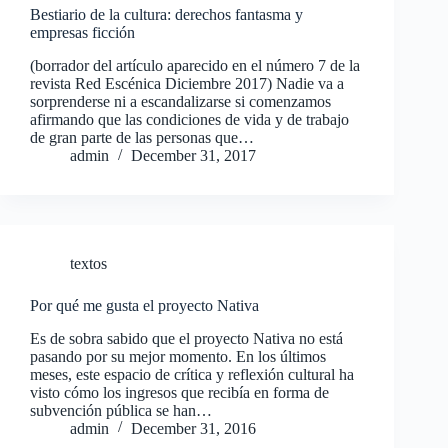
Bestiario de la cultura: derechos fantasma y
empresas ficción
(borrador del artículo aparecido en el número 7 de la
revista Red Escénica Diciembre 2017) Nadie va a
sorprenderse ni a escandalizarse si comenzamos
afirmando que las condiciones de vida y de trabajo
de gran parte de las personas que…
admin
December 31, 2017
textos
Por qué me gusta el proyecto Nativa
Es de sobra sabido que el proyecto Nativa no está
pasando por su mejor momento. En los últimos
meses, este espacio de crítica y reflexión cultural ha
visto cómo los ingresos que recibía en forma de
subvención pública se han…
admin
December 31, 2016