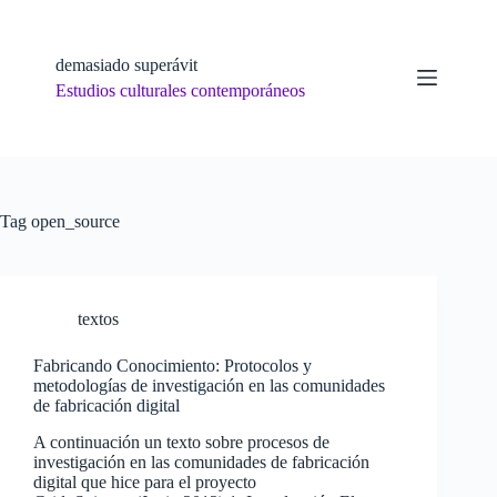
Skip
to
content
demasiado superávit
Estudios culturales contemporáneos
Tag
open_source
textos
Fabricando Conocimiento: Protocolos y
metodologías de investigación en las comunidades
de fabricación digital
A continuación un texto sobre procesos de
investigación en las comunidades de fabricación
digital que hice para el proyecto