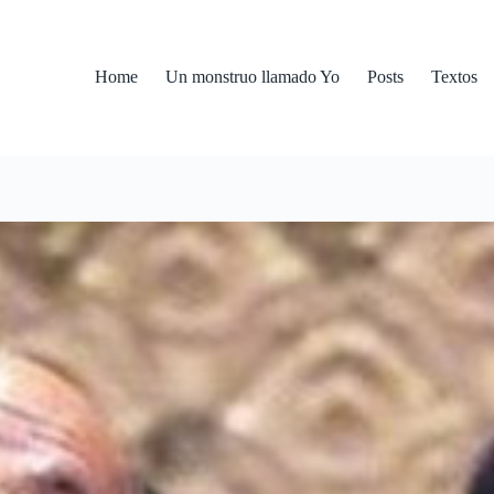
Home
Un monstruo llamado Yo
Posts
Textos