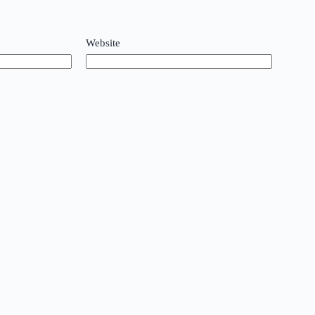
Website