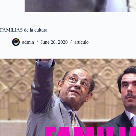
FAMILIAS de la cultura
admin
June 28, 2020
artículo