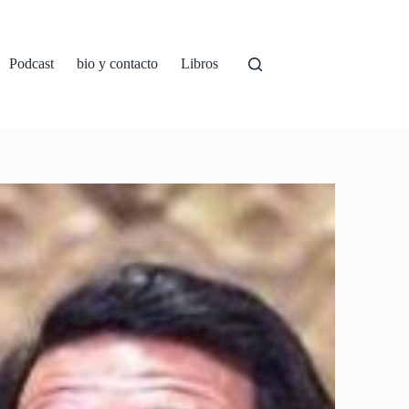
Podcast
bio y contacto
Libros