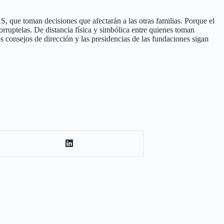
S, que toman decisiones que afectarán a las otras familias. Porque el
rruptelas. De distancia física y simbólica entre quienes toman
os consejos de dirección y las presidencias de las fundaciones sigan