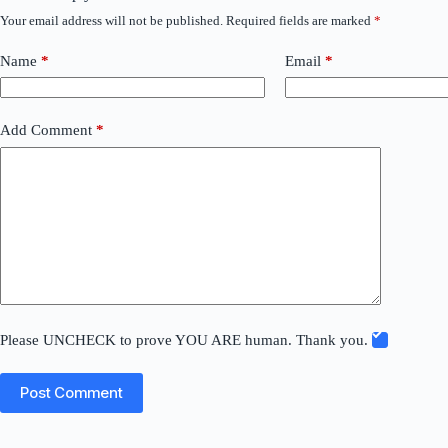
Your email address will not be published.
Required fields are marked
*
Name
*
Email
*
Add Comment
*
Please UNCHECK to prove YOU ARE human. Thank you.
Post Comment