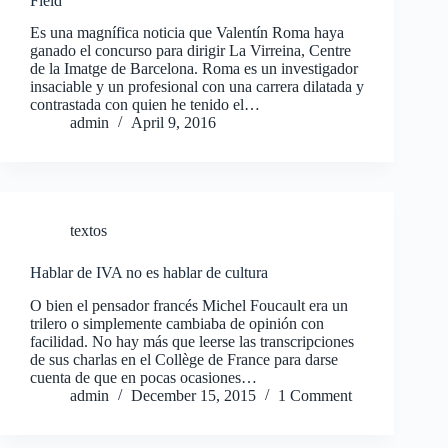
Field
Es una magnífica noticia que Valentín Roma haya
ganado el concurso para dirigir La Virreina, Centre
de la Imatge de Barcelona. Roma es un investigador
insaciable y un profesional con una carrera dilatada y
contrastada con quien he tenido el…
admin
April 9, 2016
textos
Hablar de IVA no es hablar de cultura
O bien el pensador francés Michel Foucault era un
trilero o simplemente cambiaba de opinión con
facilidad. No hay más que leerse las transcripciones
de sus charlas en el Collège de France para darse
cuenta de que en pocas ocasiones…
admin
December 15, 2015
1 Comment