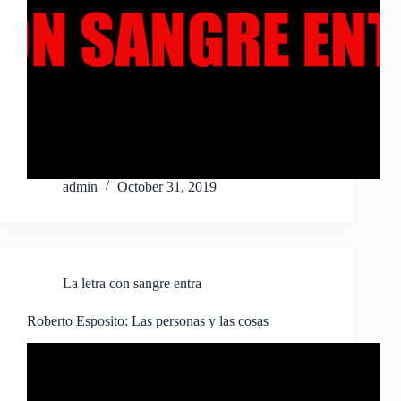
admin
October 31, 2019
La letra con sangre entra
Roberto Esposito: Las personas y las cosas