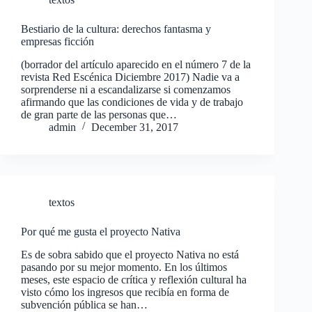
Bestiario de la cultura: derechos fantasma y
empresas ficción
(borrador del artículo aparecido en el número 7 de la
revista Red Escénica Diciembre 2017) Nadie va a
sorprenderse ni a escandalizarse si comenzamos
afirmando que las condiciones de vida y de trabajo
de gran parte de las personas que…
admin
December 31, 2017
textos
Por qué me gusta el proyecto Nativa
Es de sobra sabido que el proyecto Nativa no está
pasando por su mejor momento. En los últimos
meses, este espacio de crítica y reflexión cultural ha
visto cómo los ingresos que recibía en forma de
subvención pública se han…