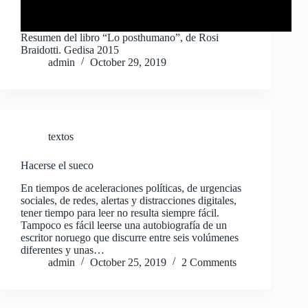
Resumen del libro “Lo posthumano”, de Rosi
Braidotti. Gedisa 2015
admin
October 29, 2019
textos
Hacerse el sueco
En tiempos de aceleraciones políticas, de urgencias
sociales, de redes, alertas y distracciones digitales,
tener tiempo para leer no resulta siempre fácil.
Tampoco es fácil leerse una autobiografía de un
escritor noruego que discurre entre seis volúmenes
diferentes y unas…
admin
October 25, 2019
2 Comments