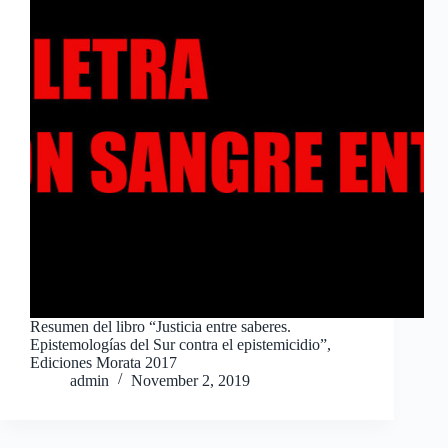
Resumen del libro “Justicia entre saberes.
Epistemologías del Sur contra el epistemicidio”,
Ediciones Morata 2017
admin
November 2, 2019