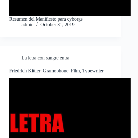
Resumen del Manifiesto para cyborgs
admin
October 31, 2019
La letra con sangre entra
Friedrich Kittler: Gramophone, Film, Typewriter