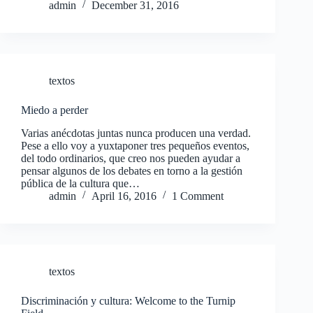
admin
December 31, 2016
textos
Miedo a perder
Varias anécdotas juntas nunca producen una verdad.
Pese a ello voy a yuxtaponer tres pequeños eventos,
del todo ordinarios, que creo nos pueden ayudar a
pensar algunos de los debates en torno a la gestión
pública de la cultura que…
admin
April 16, 2016
1 Comment
textos
Discriminación y cultura: Welcome to the Turnip