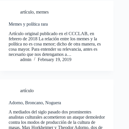
artículo
,
memes
Memes y política rara
Artículo original publicado en el CCCLAB, en
febrero de 2018 La relación entre los memes y la
política no es cosa menor; dicho de otra manera, es
cosa mayor. Para entender su relevancia, antes es
necesario que nos detengamos a…
admin
February 19, 2019
artículo
Adorno, Broncano, Noguera
A mediados del siglo pasado dos prominentes
analistas culturales acometieron un ataque demoledor
contra los modos de producción de la cultura de
masas. Max Horkheimer y Theodor Adorno, dos de