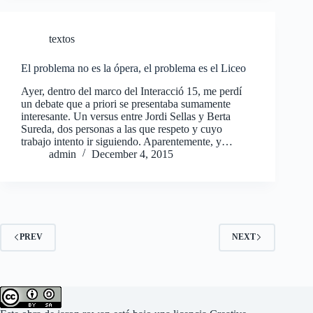
textos
El problema no es la ópera, el problema es el Liceo
Ayer, dentro del marco del Interacció 15, me perdí
un debate que a priori se presentaba sumamente
interesante. Un versus entre Jordi Sellas y Berta
Sureda, dos personas a las que respeto y cuyo
trabajo intento ir siguiendo. Aparentemente, y…
admin
December 4, 2015
PREV
NEXT