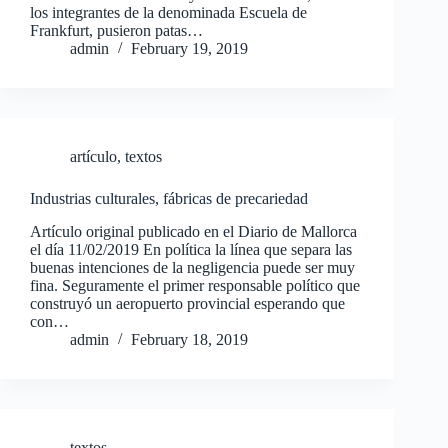
los integrantes de la denominada Escuela de
Frankfurt, pusieron patas…
admin
February 19, 2019
artículo
,
textos
Industrias culturales, fábricas de precariedad
Artículo original publicado en el Diario de Mallorca
el día 11/02/2019 En política la línea que separa las
buenas intenciones de la negligencia puede ser muy
fina. Seguramente el primer responsable político que
construyó un aeropuerto provincial esperando que
con…
admin
February 18, 2019
textos