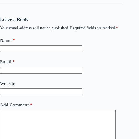
Leave a Reply
Your email address will not be published.
Required fields are marked
*
Name
*
Email
*
Website
Add Comment
*