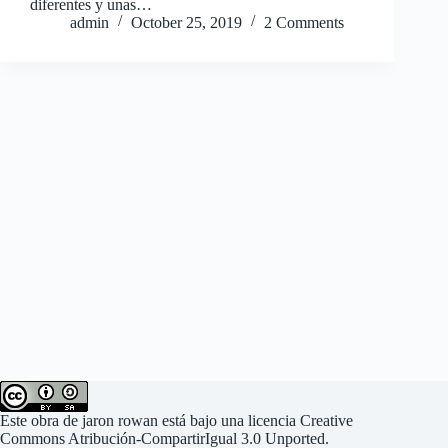
diferentes y unas…
admin
October 25, 2019
2 Comments
Este
obra
de
jaron rowan
está bajo una
licencia Creative
Commons Atribución-CompartirIgual 3.0 Unported
.