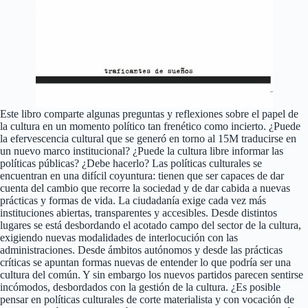
Este libro comparte algunas preguntas y reflexiones sobre el papel de
la cultura en un momento político tan frenético como incierto. ¿Puede
la efervescencia cultural que se generó en torno al 15M traducirse en
un nuevo marco institucional? ¿Puede la cultura libre informar las
políticas públicas? ¿Debe hacerlo? Las políticas culturales se
encuentran en una difícil coyuntura: tienen que ser capaces de dar
cuenta del cambio que recorre la sociedad y de dar cabida a nuevas
prácticas y formas de vida. La ciudadanía exige cada vez más
instituciones abiertas, transparentes y accesibles. Desde distintos
lugares se está desbordando el acotado campo del sector de la cultura,
exigiendo nuevas modalidades de interlocución con las
administraciones. Desde ámbitos autónomos y desde las prácticas
críticas se apuntan formas nuevas de entender lo que podría ser una
cultura del común. Y sin embargo los nuevos partidos parecen sentirse
incómodos, desbordados con la gestión de la cultura. ¿Es posible
pensar en políticas culturales de corte materialista y con vocación de