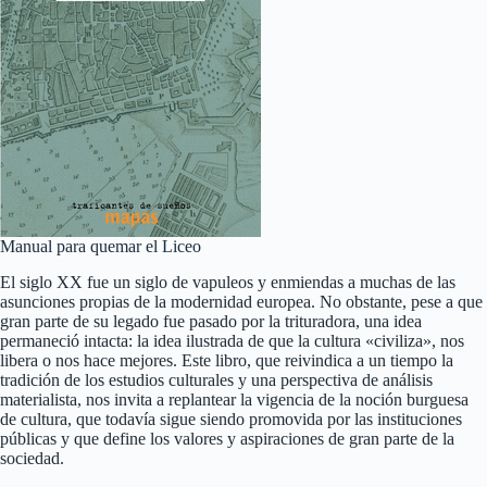
Manual para quemar el Liceo
El siglo XX fue un siglo de vapuleos y enmiendas a muchas de las
asunciones propias de la modernidad europea. No obstante, pese a que
gran parte de su legado fue pasado por la trituradora, una idea
permaneció intacta: la idea ilustrada de que la cultura «civiliza», nos
libera o nos hace mejores. Este libro, que reivindica a un tiempo la
tradición de los estudios culturales y una perspectiva de análisis
materialista, nos invita a replantear la vigencia de la noción burguesa
de cultura, que todavía sigue siendo promovida por las instituciones
públicas y que define los valores y aspiraciones de gran parte de la
sociedad.