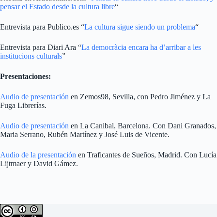
pensar el Estado desde la cultura libre
“
Entrevista para Publico.es “
La cultura sigue siendo un problema
“
Entrevista para Diari Ara “
La democràcia encara ha d’arribar a les
institucions culturals
”
Presentaciones:
Audio de presentación
en Zemos98, Sevilla, con Pedro Jiménez y La
Fuga Librerías.
Audio de presentación
en La Canibal, Barcelona. Con Dani Granados,
Maria Serrano, Rubén Martínez y José Luis de Vicente.
Audio de la presentación
en Traficantes de Sueños, Madrid. Con Lucía
Lijtmaer y David Gámez.