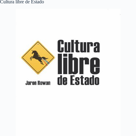
Cultura libre de Estado