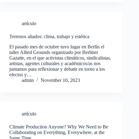
artículo
Terrenos aliados: clima, trabajo y estética
El pasado mes de octubre tuvo lugar en Berlín el
taller Allied Grounds organizado por Berliner
Gazatte, en el que activistas climáticos, sindicalistas,
artistas, agentes culturales y académicos/as nos
juntamos para reflexionar y debatir en torno a los
efectos y…
admin
November 10, 2023
artículo
Climate Production Anyone? Why We Need to Be
Collaborating on Everything, Everywhere, at the
Same Time