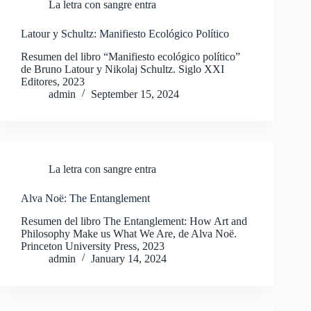
La letra con sangre entra
Latour y Schultz: Manifiesto Ecológico Político
Resumen del libro “Manifiesto ecológico político”
de Bruno Latour y Nikolaj Schultz. Siglo XXI
Editores, 2023
admin
September 15, 2024
La letra con sangre entra
Alva Noë: The Entanglement
Resumen del libro The Entanglement: How Art and
Philosophy Make us What We Are, de Alva Noë.
Princeton University Press, 2023
admin
January 14, 2024