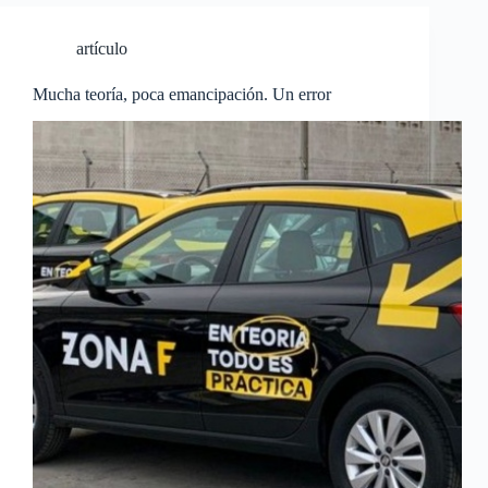
artículo
Mucha teoría, poca emancipación. Un error