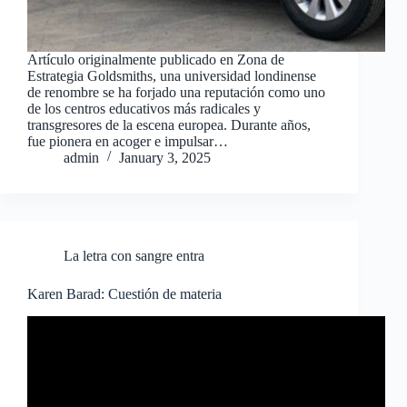
Artículo originalmente publicado en Zona de
Estrategia Goldsmiths, una universidad londinense
de renombre se ha forjado una reputación como uno
de los centros educativos más radicales y
transgresores de la escena europea. Durante años,
fue pionera en acoger e impulsar…
admin
January 3, 2025
La letra con sangre entra
Karen Barad: Cuestión de materia