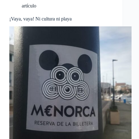
artículo
¡Vaya, vaya! Ni cultura ni playa