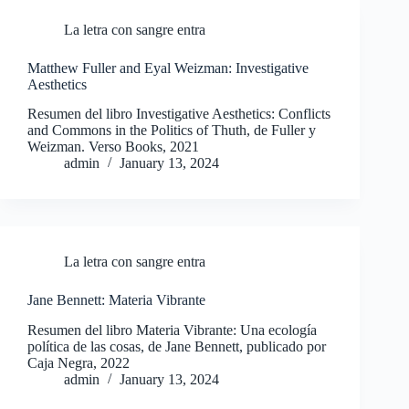
La letra con sangre entra
Matthew Fuller and Eyal Weizman: Investigative
Aesthetics
Resumen del libro Investigative Aesthetics: Conflicts
and Commons in the Politics of Thuth, de Fuller y
Weizman. Verso Books, 2021
admin
January 13, 2024
La letra con sangre entra
Jane Bennett: Materia Vibrante
Resumen del libro Materia Vibrante: Una ecología
política de las cosas, de Jane Bennett, publicado por
Caja Negra, 2022
admin
January 13, 2024