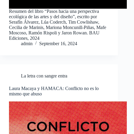
Resumen del libro “Pasos hacia una perspectiva
ecológica de las artes y del diseño”, escrito por
Serafín Álvarez, Lúa Coderch, Tim Cowlishaw,
Cecilia de Marinis, Mariona Moncunill-Piñas, Mafe
Moscoso, Ramón Rispoli y Jaron Rowan. BAU
Ediciones, 2024
admin
September 16, 2024
La letra con sangre entra
Laura Macaya y HAMACA: Conflicto no es lo
mismo que abuso