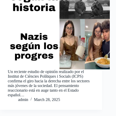
Un reciente estudio de opinión realizado por el
Institut de Ciències Polítiques i Socials (ICPS)
confirma el giro hacia la derecha entre los sectores
más jóvenes de la sociedad. El pensamiento
reaccionario está en auge tanto en el Estado
español…
admin
March 28, 2025