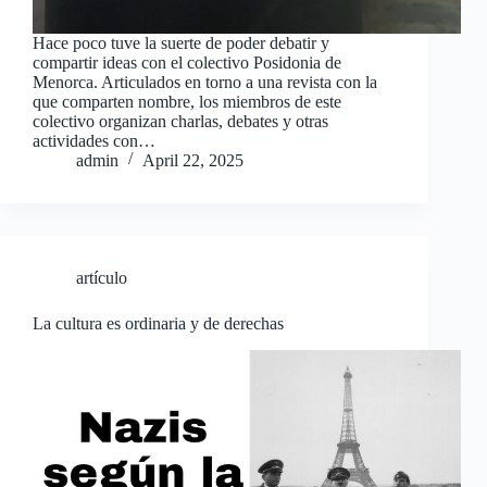
Hace poco tuve la suerte de poder debatir y
compartir ideas con el colectivo Posidonia de
Menorca. Articulados en torno a una revista con la
que comparten nombre, los miembros de este
colectivo organizan charlas, debates y otras
actividades con…
admin
April 22, 2025
artículo
La cultura es ordinaria y de derechas