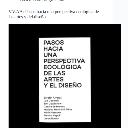
VV.AA: Pasos hacia una perspectiva ecológica de
las artes y del diseño