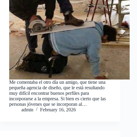
Me comentaba el otro día un amigo, que tiene una
pequeña agencia de diseño, que le está resultando
muy difícil encontrar buenos perfiles para
incorporarse a la empresa. Si bien es cierto que las
personas jóvenes que se incorporan al…
admin
February 16, 2026