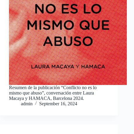
Resumen de la publicación “Conflicto no es lo
mismo que abuso”, conversación entre Laura
Macaya y HAMACA, Barcelona 2024.
admin
September 16, 2024