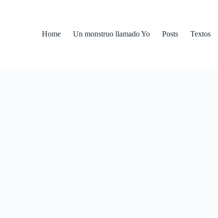
Home
Un monstruo llamado Yo
Posts
Textos