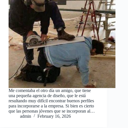
Me comentaba el otro día un amigo, que tiene
una pequeña agencia de diseño, que le está
resultando muy difícil encontrar buenos perfiles
para incorporarse a la empresa. Si bien es cierto
que las personas jóvenes que se incorporan al…
admin
February 16, 2026