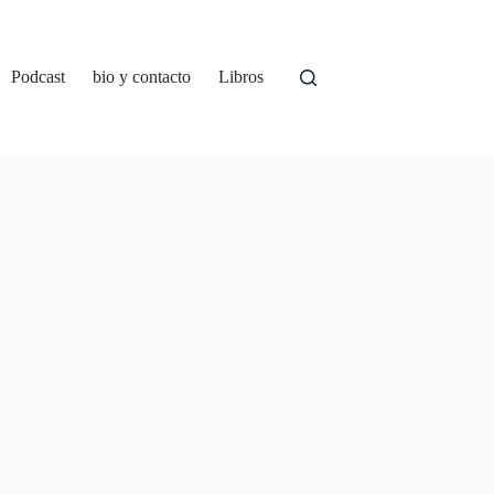
Podcast
bio y contacto
Libros