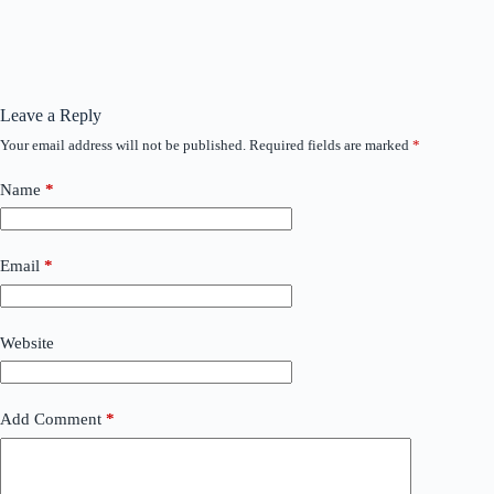
Leave a Reply
Your email address will not be published.
Required fields are marked
*
Name
*
Email
*
Website
Add Comment
*