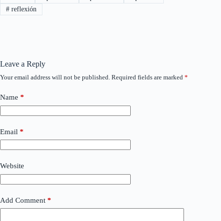
#
reflexión
Leave a Reply
Your email address will not be published.
Required fields are marked
*
Name
*
Email
*
Website
Add Comment
*