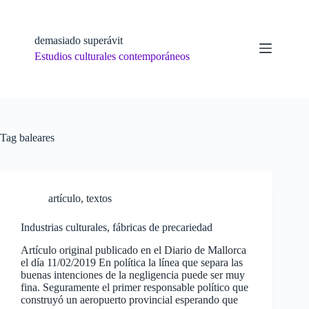
Skip
to
content
demasiado superávit
Estudios culturales contemporáneos
Tag
baleares
artículo
,
textos
Industrias culturales, fábricas de precariedad
Artículo original publicado en el Diario de Mallorca
el día 11/02/2019 En política la línea que separa las
buenas intenciones de la negligencia puede ser muy
fina. Seguramente el primer responsable político que
construyó un aeropuerto provincial esperando que