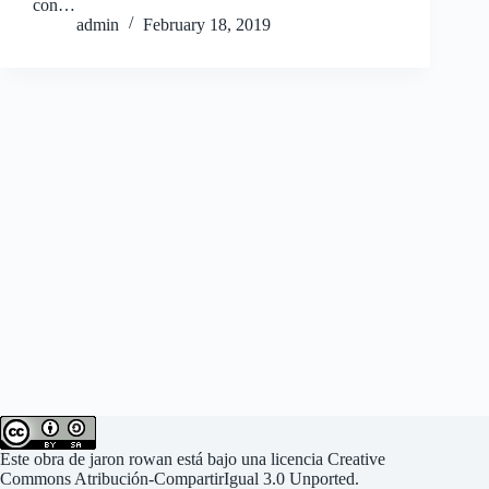
con…
admin
February 18, 2019
Este
obra
de
jaron rowan
está bajo una
licencia Creative
Commons Atribución-CompartirIgual 3.0 Unported
.