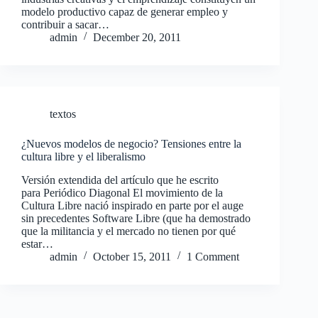
modelo productivo capaz de generar empleo y
contribuir a sacar…
admin
December 20, 2011
textos
¿Nuevos modelos de negocio? Tensiones entre la
cultura libre y el liberalismo
Versión extendida del artículo que he escrito
para Periódico Diagonal El movimiento de la
Cultura Libre nació inspirado en parte por el auge
sin precedentes Software Libre (que ha demostrado
que la militancia y el mercado no tienen por qué
estar…
admin
October 15, 2011
1 Comment