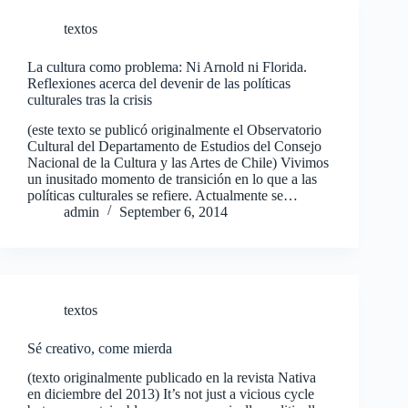
textos
La cultura como problema: Ni Arnold ni Florida.
Reflexiones acerca del devenir de las políticas
culturales tras la crisis
(este texto se publicó originalmente el Observatorio
Cultural del Departamento de Estudios del Consejo
Nacional de la Cultura y las Artes de Chile) Vivimos
un inusitado momento de transición en lo que a las
políticas culturales se refiere. Actualmente se…
admin
September 6, 2014
textos
Sé creativo, come mierda
(texto originalmente publicado en la revista Nativa
en diciembre del 2013) It’s not just a vicious cycle