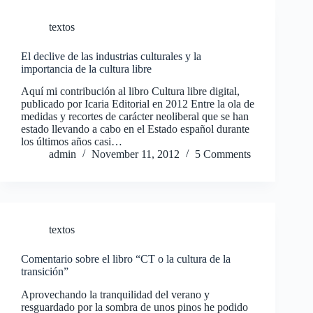
textos
El declive de las industrias culturales y la
importancia de la cultura libre
Aquí mi contribución al libro Cultura libre digital,
publicado por Icaria Editorial en 2012 Entre la ola de
medidas y recortes de carácter neoliberal que se han
estado llevando a cabo en el Estado español durante
los últimos años casi…
admin
November 11, 2012
5 Comments
textos
Comentario sobre el libro “CT o la cultura de la
transición”
Aprovechando la tranquilidad del verano y
resguardado por la sombra de unos pinos he podido