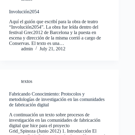
Involución2054
Aquí el guión que escribí para la obra de teatro
“Involución2054”. La obra fue leída dentro del
festival Grec2012 de Barcelona y la puesta en
escena y dirección de la misma corrió a cargo de
Conservas. El texto es una…
admin
July 21, 2012
textos
Fabricando Conocimiento: Protocolos y
metodologías de investigación en las comunidades
de fabricación digital
A continuación un texto sobre procesos de
investigación en las comunidades de fabricación
digital que hice para el proyecto
Grid_Spinoza (Junio 2012) 1. Introducción El