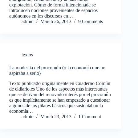
explotación. Cómo de forma intencionada se
introducen nociones provenientes de espacios
autónomos en los discursos en…
admin
March 26, 2013
9 Comments
textos
La modestia del procomún (o la economía que no
aspiraba a serlo)
Texto publicado originalmente en Cuaderno Común
de eldiario.es Uno de los aspectos más interesantes
que se derivan del renovado interés por el procomún
es que implícitamente se han empezado a cuestionar
algunos de los pilares básicos que sustentaban la
economía…
admin
March 23, 2013
1 Comment