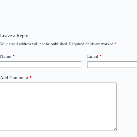
Leave a Reply
Your email address will not be published.
Required fields are marked
*
Name
*
Email
*
Add Comment
*