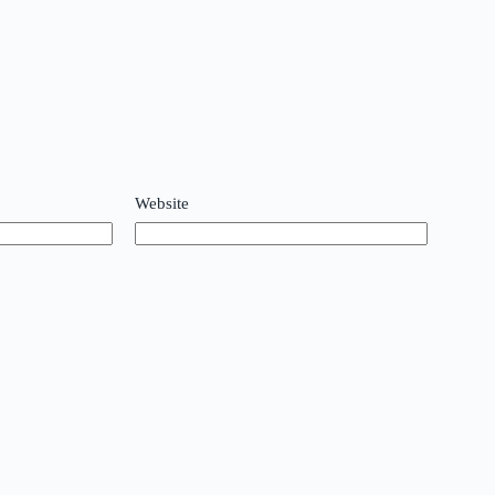
Website