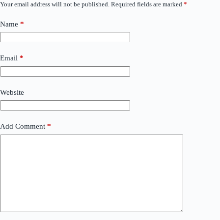
Your email address will not be published.
Required fields are marked
*
Name
*
Email
*
Website
Add Comment
*