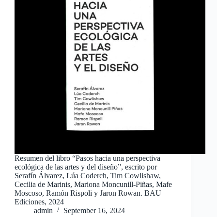
Resumen del libro “Pasos hacia una perspectiva
ecológica de las artes y del diseño”, escrito por
Serafín Álvarez, Lúa Coderch, Tim Cowlishaw,
Cecilia de Marinis, Mariona Moncunill-Piñas, Mafe
Moscoso, Ramón Rispoli y Jaron Rowan. BAU
Ediciones, 2024
admin
September 16, 2024