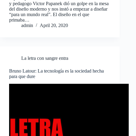
y pedagogo Victor Papanek dió un golpe en la mesa
del diseño moderno y nos instó a empezar a diseñar
“para un mundo real”. El diseño en el que
primaba…
admin
April 20, 2020
La letra con sangre entra
Bruno Latour: La tecnología es la sociedad hecha
para que dure