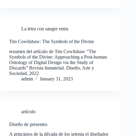
La letra con sangre entra
Tim Cowlishaw: The Symbols of the Divine
resumen del artículo de Tim Cowlishaw “The
Symbols of the Divine: Approaching a Post-human
Ontology of Digital Design via the Study of
Discards” Revista Inmaterial. Diseño, Arte y
Sociedad, 2022
admin
January 31, 2023
artículo
Diseño de presentes
A principios de la década de los setenta el diseñador