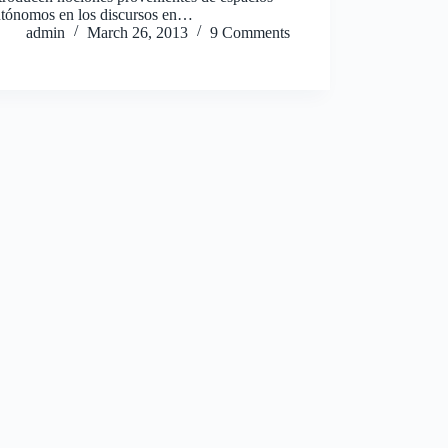
utónomos en los discursos en…
admin
March 26, 2013
9 Comments