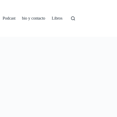
Podcast
bio y contacto
Libros