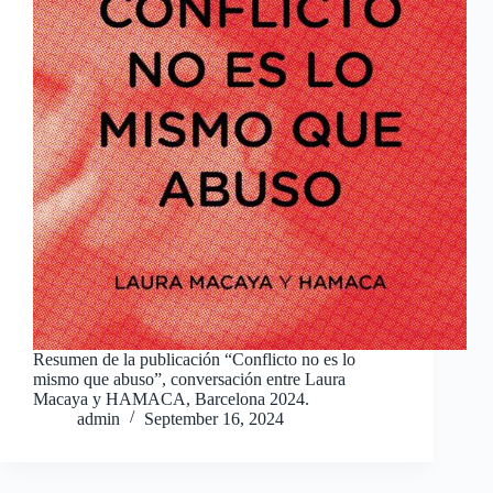
Resumen de la publicación “Conflicto no es lo
mismo que abuso”, conversación entre Laura
Macaya y HAMACA, Barcelona 2024.
admin
September 16, 2024