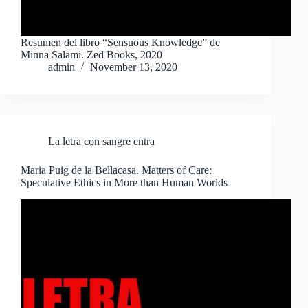
Resumen del libro “Sensuous Knowledge” de
Minna Salami. Zed Books, 2020
admin
November 13, 2020
La letra con sangre entra
Maria Puig de la Bellacasa. Matters of Care:
Speculative Ethics in More than Human Worlds