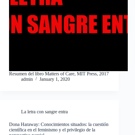
Resumen del libro Matters of Care, MIT Press, 2017
admin
January 1, 2020
La letra con sangre entra
Dona Haraway: Conocimientos situados: la cuestión
científica en el feminismo y el privilegio de la