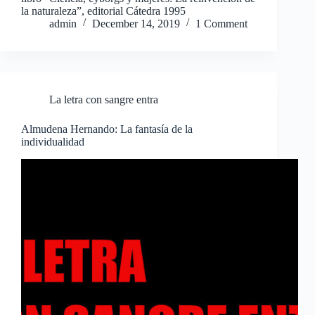
la naturaleza”, editorial Cátedra 1995
admin
December 14, 2019
1 Comment
La letra con sangre entra
Almudena Hernando: La fantasía de la
individualidad