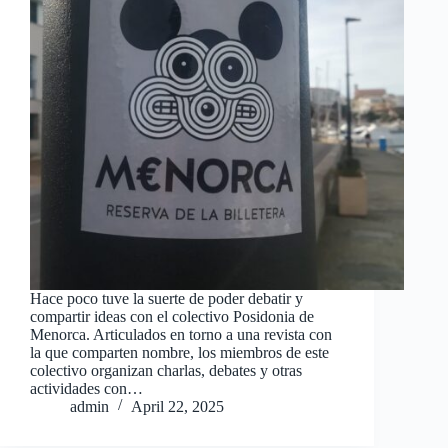
Hace poco tuve la suerte de poder debatir y
compartir ideas con el colectivo Posidonia de
Menorca. Articulados en torno a una revista con
la que comparten nombre, los miembros de este
colectivo organizan charlas, debates y otras
actividades con…
admin
April 22, 2025