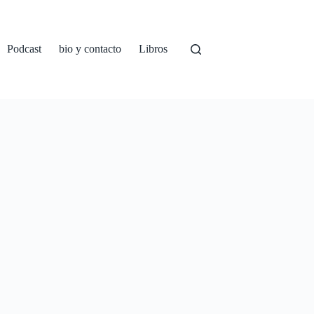
Podcast
bio y contacto
Libros