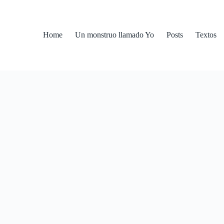
Home
Un monstruo llamado Yo
Posts
Textos