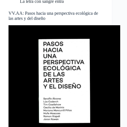
La letra con sangre entra
VV.AA: Pasos hacia una perspectiva ecológica de
las artes y del diseño