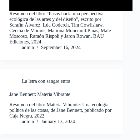
Resumen del libro “Pasos hacia una perspectiva
ecológica de las artes y del diseño”, escrito por
Serafín Álvarez, Lúa Coderch, Tim Cowlishaw,
Cecilia de Marinis, Mariona Moncunill-Piñas, Mafe
Moscoso, Ramón Rispoli y Jaron Rowan. BAU
Ediciones, 2024
admin
September 16, 2024
La letra con sangre entra
Jane Bennett: Materia Vibrante
Resumen del libro Materia Vibrante: Una ecología
política de las cosas, de Jane Bennett, publicado por
Caja Negra, 2022
admin
January 13, 2024