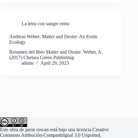
La letra con sangre entra
Andreas Weber: Matter and Desire: An Erotic
Ecology
Resumen del libro Matter and Desire. Weber, A.
(2017) Chelsea Green Publishing
admin
April 29, 2023
Este
obra
de
jaron rowan
está bajo una
licencia Creative
Commons Atribución-CompartirIgual 3.0 Unported
.