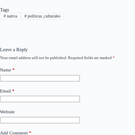
Tags
#
nativa
#
políticas_culturales
Leave a Reply
Your email address will not be published.
Required fields are marked
*
Name
*
Email
*
Website
Add Comment
*